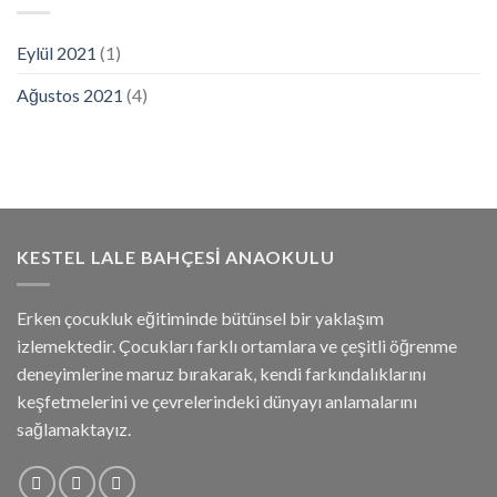
Eylül 2021
(1)
Ağustos 2021
(4)
KESTEL LALE BAHÇESI ANAOKULU
Erken çocukluk eğitiminde bütünsel bir yaklaşım
izlemektedir. Çocukları farklı ortamlara ve çeşitli öğrenme
deneyimlerine maruz bırakarak, kendi farkındalıklarını
keşfetmelerini ve çevrelerindeki dünyayı anlamalarını
sağlamaktayız.