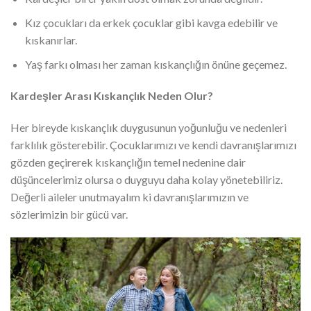
Kız çocukları da erkek çocuklar gibi kavga edebilir ve
kıskanırlar.
Yaş farkı olması her zaman kıskançlığın önüne geçemez.
Kardeşler Arası Kıskançlık Neden Olur?
Her bireyde kıskançlık duygusunun yoğunluğu ve nedenleri
farklılık gösterebilir. Çocuklarımızı ve kendi davranışlarımızı
gözden geçirerek kıskançlığın temel nedenine dair
düşüncelerimiz olursa o duyguyu daha kolay yönetebiliriz.
Değerli aileler unutmayalım ki davranışlarımızın ve
sözlerimizin bir gücü var.