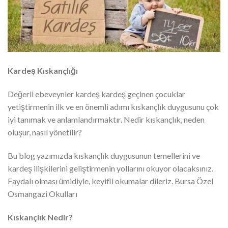
Kardeş Kıskançlığı
Değerli ebeveynler kardeş kardeş geçinen çocuklar
yetiştirmenin ilk ve en önemli adımı kıskançlık duygusunu çok
iyi tanımak ve anlamlandırmaktır. Nedir kıskançlık, neden
oluşur, nasıl yönetilir?
Bu blog yazımızda kıskançlık duygusunun temellerini ve
kardeş ilişkilerini geliştirmenin yollarını okuyor olacaksınız.
Faydalı olması ümidiyle, keyifli okumalar dileriz. Bursa Özel
Osmangazi Okulları
Kıskançlık Nedir?